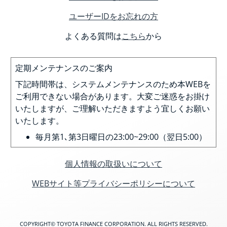
ユーザーIDをお忘れの方
よくある質問は
こちら
から
定期メンテナンスのご案内
下記時間帯は、システムメンテナンスのため本WEBを
ご利用できない場合があります。大変ご迷惑をお掛け
いたしますが、ご理解いただきますよう宜しくお願い
いたします。
毎月第1､第3日曜日の23:00~29:00（翌日5:00）
個人情報の取扱いについて
WEBサイト等プライバシーポリシーについて
COPYRIGHT© TOYOTA FINANCE CORPORATION. ALL RIGHTS RESERVED.